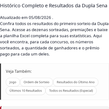
Histórico Completo e Resultados da Dupla Sena
Atualizado em 05/08/2026 .
Confira todos os resultados do primeiro sorteio da Dupla
Sena. Acesse as dezenas sorteadas, premiações e baixe
a planilha Excel completa para suas estatísticas. Aqui
você encontra, para cada concurso, os números
sorteados, a quantidade de ganhadores e o prêmio
pago para cada um deles.
Veja Também:
Jogo
Ordem de Sorteio
Resultados do Último Ano
Últimos 10 Resultados
Todos os Resultados (Especial)