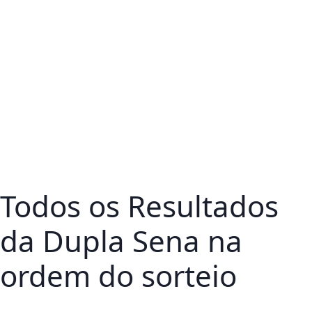
Todos os Resultados
da Dupla Sena na
ordem do sorteio