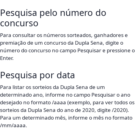
Pesquisa pelo número do
concurso
Para consultar os números sorteados, ganhadores e
premiação de um concurso da Dupla Sena, digite o
número do concurso no campo Pesquisar e pressione o
Enter.
Pesquisa por data
Para listar os sorteios da Dupla Sena de um
determinado ano, informe no campo Pesquisar o ano
desejado no formato /aaaa (exemplo, para ver todos os
sorteios da Dupla Sena do ano de 2020, digite /2020).
Para um determinado mês, informe o mês no formato
/mm/aaaa.