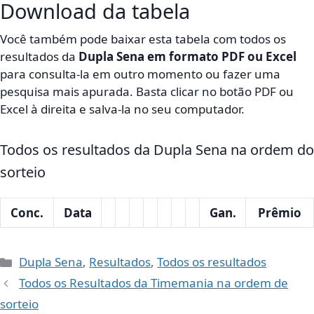
Download da tabela
Você também pode baixar esta tabela com todos os
resultados da
Dupla Sena em formato PDF ou Excel
para consulta-la em outro momento ou fazer uma
pesquisa mais apurada. Basta clicar no botão PDF ou
Excel à direita e salva-la no seu computador.
Todos os resultados da Dupla Sena na ordem do
sorteio
Conc.
Data
Gan.
Prêmio
Categorias
Dupla Sena
,
Resultados
,
Todos os resultados
Todos os Resultados da Timemania na ordem de
sorteio