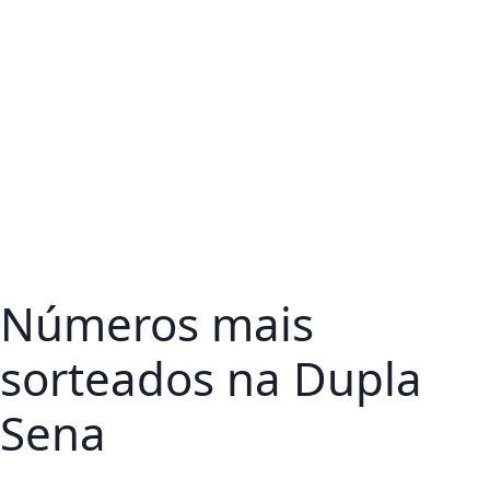
Números mais
sorteados na Dupla
Sena