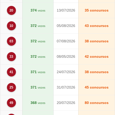
374
13/07/2026
35 concursos
20
vezes
372
05/08/2026
43 concursos
10
vezes
372
07/08/2026
38 concursos
03
vezes
372
08/05/2026
42 concursos
33
vezes
371
24/07/2026
38 concursos
41
vezes
371
31/07/2026
45 concursos
25
vezes
368
20/07/2026
80 concursos
49
vezes