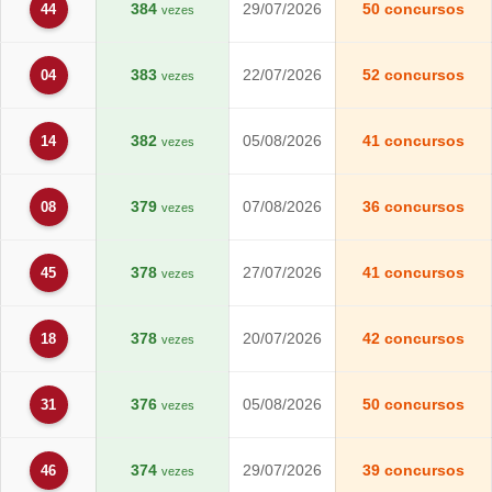
384
29/07/2026
50 concursos
44
vezes
383
22/07/2026
52 concursos
04
vezes
382
05/08/2026
41 concursos
14
vezes
379
07/08/2026
36 concursos
08
vezes
378
27/07/2026
41 concursos
45
vezes
378
20/07/2026
42 concursos
18
vezes
376
05/08/2026
50 concursos
31
vezes
374
29/07/2026
39 concursos
46
vezes