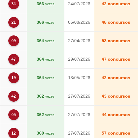
366
24/07/2026
42 concursos
34
vezes
366
05/08/2026
48 concursos
21
vezes
364
27/04/2026
53 concursos
09
vezes
364
29/07/2026
47 concursos
47
vezes
364
13/05/2026
42 concursos
19
vezes
362
27/07/2026
43 concursos
42
vezes
362
27/07/2026
44 concursos
05
vezes
360
27/07/2026
57 concursos
12
vezes