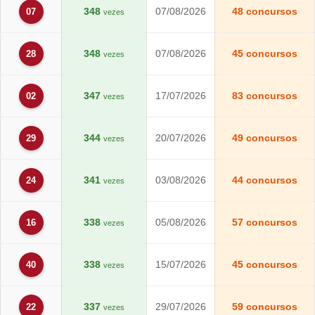
348
07/08/2026
48 concursos
07
vezes
348
07/08/2026
45 concursos
28
vezes
347
17/07/2026
83 concursos
02
vezes
344
20/07/2026
49 concursos
29
vezes
341
03/08/2026
44 concursos
24
vezes
338
05/08/2026
57 concursos
16
vezes
338
15/07/2026
45 concursos
40
vezes
337
29/07/2026
59 concursos
22
vezes