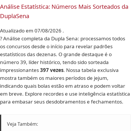
Análise Estatística: Números Mais Sorteados da
DuplaSena
Atualizado em 07/08/2026 .
? Análise completa da Dupla Sena: processamos todos
os concursos desde o início para revelar padrões
estatísticos das dezenas. O grande destaque é o
número 39, líder histórico, tendo sido sorteada
impressionantes
397 vezes
. Nossa tabela exclusiva
mostra também os maiores períodos de jejum,
indicando quais bolas estão em atraso e podem voltar
em breve. Explore recordes e use inteligência estatística
para embasar seus desdobramentos e fechamentos.
Veja Também: