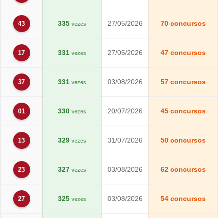
335
27/05/2026
70 concursos
43
vezes
331
27/05/2026
47 concursos
17
vezes
331
03/08/2026
57 concursos
37
vezes
330
20/07/2026
45 concursos
01
vezes
329
31/07/2026
50 concursos
13
vezes
327
03/08/2026
62 concursos
23
vezes
325
03/08/2026
54 concursos
27
vezes