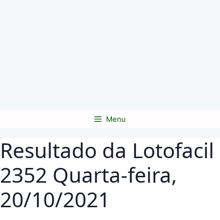
Menu
Resultado da Lotofacil
2352 Quarta-feira,
20/10/2021