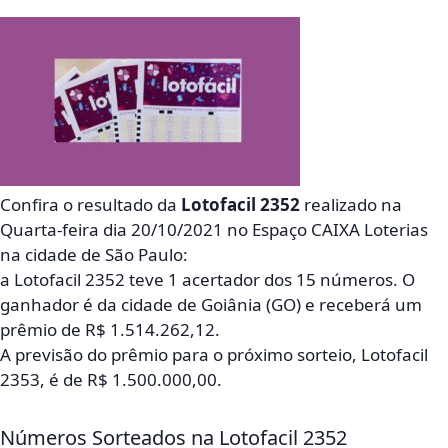
Confira o resultado da
Lotofacil 2352
realizado na
Quarta-feira dia 20/10/2021 no Espaço CAIXA Loterias
na cidade de São Paulo:
a Lotofacil 2352 teve 1 acertador dos 15 números. O
ganhador é da cidade de Goiânia (GO) e receberá um
prêmio de R$ 1.514.262,12.
A previsão do prêmio para o próximo sorteio, Lotofacil
2353, é de R$ 1.500.000,00.
Números Sorteados na Lotofacil 2352