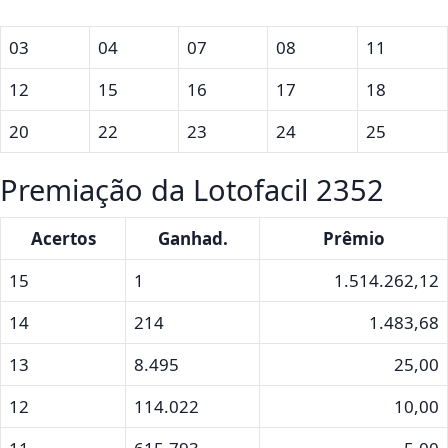
03
04
07
08
11
12
15
16
17
18
20
22
23
24
25
Premiação da Lotofacil 2352
Acertos
Ganhad.
Prêmio
15
1
1.514.262,12
14
214
1.483,68
13
8.495
25,00
12
114.022
10,00