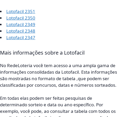
Lotofacil 2351
Lotofacil 2350
Lotofacil 2349
Lotofacil 2348
Lotofacil 2347
Mais informações sobre a Lotofacil
No RedeLoteria você tem acesso a uma ampla gama de
informações consolidadas da Lotofacil. Esta informações
são mostradas no formato de tabela ,que podem ser
classificadas por concursos, datas e números sorteados.
Em todas elas podem ser feitas pesquisas de
determinado sorteio e data ou ano específico. Por
exemplo, você pode, ao consultar a tabela com todos os