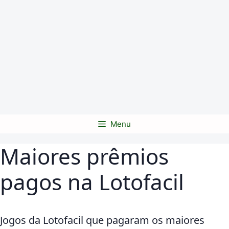
Menu
Maiores prêmios
pagos na Lotofacil
Jogos da Lotofacil que pagaram os maiores