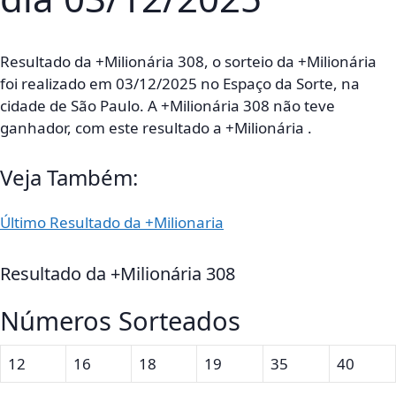
Resultado da +Milionária 308, o sorteio da +Milionária
foi realizado em 03/12/2025 no Espaço da Sorte, na
cidade de São Paulo. A +Milionária 308 não teve
ganhador, com este resultado a +Milionária .
Veja Também:
Último Resultado da +Milionaria
Resultado da +Milionária 308
Números Sorteados
12
16
18
19
35
40