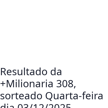
Resultado da
+Milionaria 308,
sorteado Quarta-feira
dia 03/12/2025