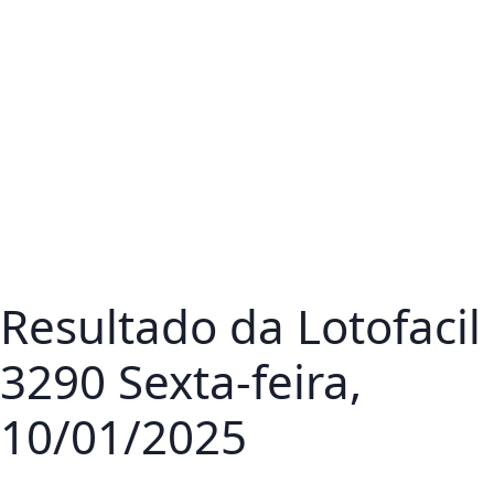
Resultado da Lotofacil
3290 Sexta-feira,
10/01/2025