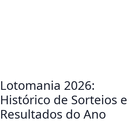
Lotomania 2026:
Histórico de Sorteios e
Resultados do Ano