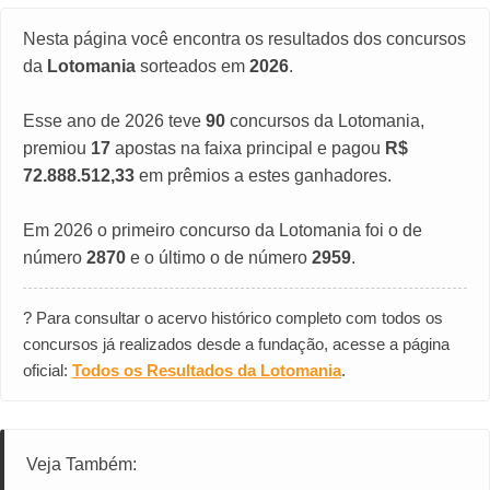
Nesta página você encontra os resultados dos concursos
da
Lotomania
sorteados em
2026
.
Esse ano de 2026 teve
90
concursos da Lotomania,
premiou
17
apostas na faixa principal e pagou
R$
72.888.512,33
em prêmios a estes ganhadores.
Em 2026 o primeiro concurso da Lotomania foi o de
número
2870
e o último o de número
2959
.
? Para consultar o acervo histórico completo com todos os
concursos já realizados desde a fundação, acesse a página
oficial:
Todos os Resultados da Lotomania
.
Veja Também: