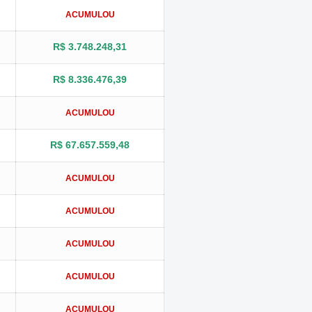
ACUMULOU
R$ 3.748.248,31
R$ 8.336.476,39
ACUMULOU
R$ 67.657.559,48
ACUMULOU
ACUMULOU
ACUMULOU
ACUMULOU
ACUMULOU