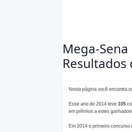
Mega-Sena 2
Resultados
Nesta página você encontra o
Esse ano de 2014 teve
105
co
em prêmios a estes ganhador
Em 2014 o primeiro concurso