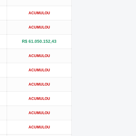
ACUMULOU
ACUMULOU
R$ 61.050.152,43
ACUMULOU
ACUMULOU
ACUMULOU
ACUMULOU
ACUMULOU
ACUMULOU