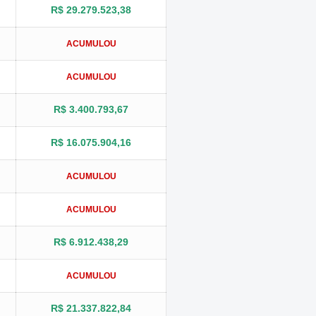
R$ 29.279.523,38
ACUMULOU
ACUMULOU
R$ 3.400.793,67
R$ 16.075.904,16
ACUMULOU
ACUMULOU
R$ 6.912.438,29
ACUMULOU
R$ 21.337.822,84