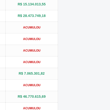
R$ 15.134.013,55
R$ 28.473.749,18
ACUMULOU
ACUMULOU
ACUMULOU
ACUMULOU
R$ 7.065.301,82
ACUMULOU
R$ 46.770.615,69
ACUMULOU