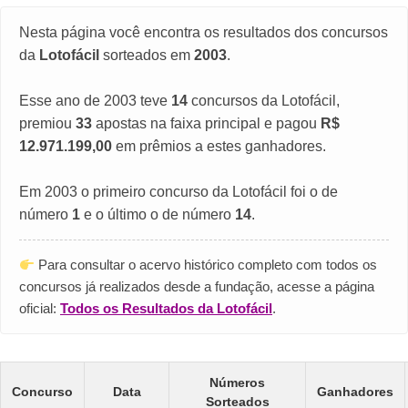
Nesta página você encontra os resultados dos concursos
da
Lotofácil
sorteados em
2003
.
Esse ano de 2003 teve
14
concursos da Lotofácil,
premiou
33
apostas na faixa principal e pagou
R$
12.971.199,00
em prêmios a estes ganhadores.
Em 2003 o primeiro concurso da Lotofácil foi o de
número
1
e o último o de número
14
.
Para consultar o acervo histórico completo com todos os
concursos já realizados desde a fundação, acesse a página
oficial:
Todos os Resultados da Lotofácil
.
Números
Concurso
Data
Ganhadores
Sorteados