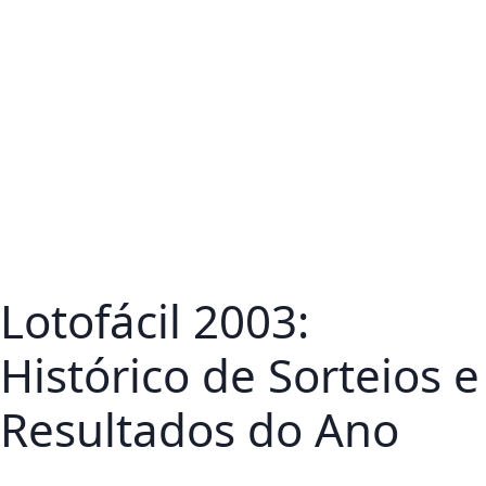
Lotofácil 2003:
Histórico de Sorteios e
Resultados do Ano