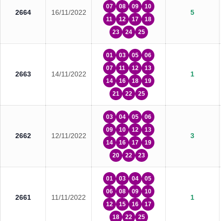
07
08
09
10
2664
16/11/2022
5
11
12
17
18
23
24
25
01
03
05
06
07
11
12
13
2663
14/11/2022
1
14
16
18
19
21
22
25
03
04
05
06
09
10
12
13
2662
12/11/2022
3
14
16
17
19
20
22
23
01
03
04
05
06
08
09
10
2661
11/11/2022
1
12
15
16
17
18
22
25