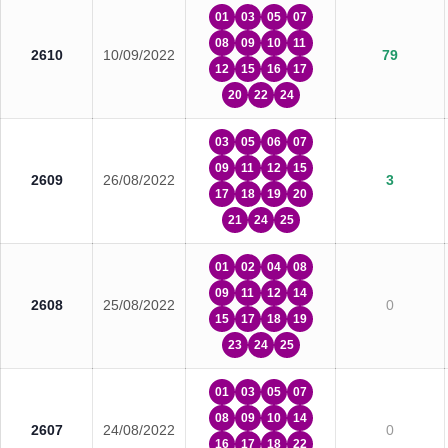
01
03
05
07
08
09
10
11
2610
10/09/2022
79
12
15
16
17
20
22
24
03
05
06
07
09
11
12
15
2609
26/08/2022
3
17
18
19
20
21
24
25
01
02
04
08
09
11
12
14
2608
25/08/2022
0
15
17
18
19
23
24
25
01
03
05
07
08
09
10
14
2607
24/08/2022
0
16
17
18
22