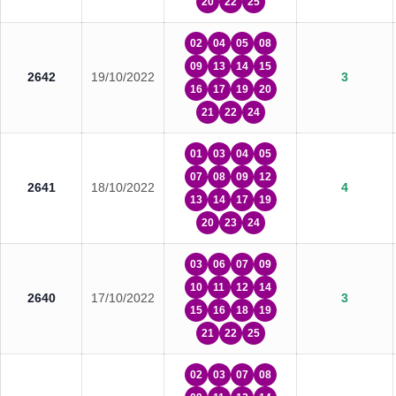
20
22
25
02
04
05
08
09
13
14
15
2642
19/10/2022
3
16
17
19
20
21
22
24
01
03
04
05
07
08
09
12
2641
18/10/2022
4
13
14
17
19
20
23
24
03
06
07
09
10
11
12
14
2640
17/10/2022
3
15
16
18
19
21
22
25
02
03
07
08