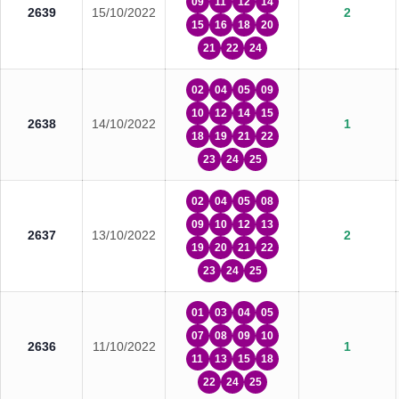
09
11
12
14
2639
15/10/2022
2
15
16
18
20
21
22
24
02
04
05
09
10
12
14
15
2638
14/10/2022
1
18
19
21
22
23
24
25
02
04
05
08
09
10
12
13
2637
13/10/2022
2
19
20
21
22
23
24
25
01
03
04
05
07
08
09
10
2636
11/10/2022
1
11
13
15
18
22
24
25