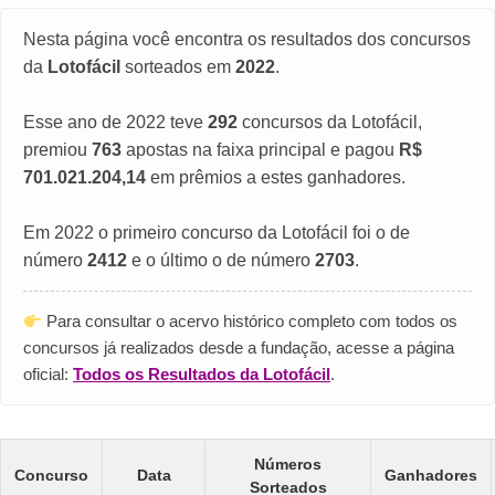
Nesta página você encontra os resultados dos concursos
da
Lotofácil
sorteados em
2022
.
Esse ano de 2022 teve
292
concursos da Lotofácil,
premiou
763
apostas na faixa principal e pagou
R$
701.021.204,14
em prêmios a estes ganhadores.
Em 2022 o primeiro concurso da Lotofácil foi o de
número
2412
e o último o de número
2703
.
Para consultar o acervo histórico completo com todos os
concursos já realizados desde a fundação, acesse a página
oficial:
Todos os Resultados da Lotofácil
.
Números
Concurso
Data
Ganhadores
Sorteados