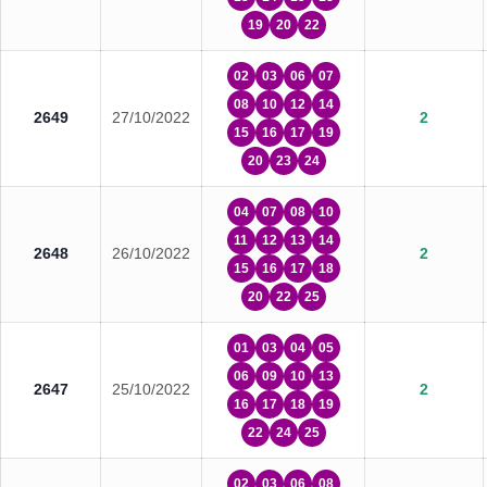
19
20
22
02
03
06
07
08
10
12
14
2649
27/10/2022
2
15
16
17
19
20
23
24
04
07
08
10
11
12
13
14
2648
26/10/2022
2
15
16
17
18
20
22
25
01
03
04
05
06
09
10
13
2647
25/10/2022
2
16
17
18
19
22
24
25
02
03
06
08