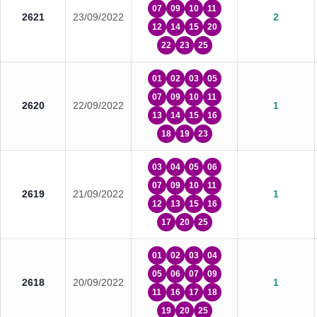
07
09
10
11
2621
23/09/2022
2
12
14
15
20
22
23
25
01
02
03
05
07
09
10
11
2620
22/09/2022
1
13
14
15
16
18
19
23
03
04
05
06
07
09
10
11
2619
21/09/2022
1
12
13
15
16
17
20
25
01
02
03
04
05
06
07
09
2618
20/09/2022
1
11
16
17
18
19
20
25