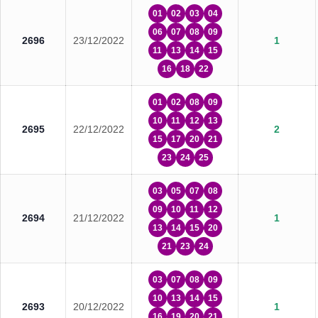
01
02
03
04
06
07
08
09
2696
23/12/2022
1
11
13
14
15
16
18
22
01
02
08
09
10
11
12
13
2695
22/12/2022
2
15
17
20
21
23
24
25
03
05
07
08
09
10
11
12
2694
21/12/2022
1
13
14
15
20
21
23
24
03
07
08
09
10
13
14
15
2693
20/12/2022
1
16
19
20
21