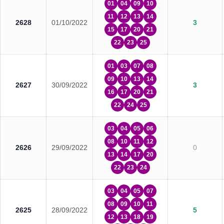
01
04
09
10
11
12
13
14
2628
01/10/2022
3
15
17
20
21
22
23
25
01
03
07
08
09
10
13
14
2627
30/09/2022
3
16
17
20
21
22
24
25
03
04
05
06
08
10
11
12
2626
29/09/2022
0
13
14
17
20
22
23
24
03
04
05
07
08
09
10
11
2625
28/09/2022
5
12
13
18
19