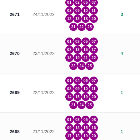
01
02
05
07
08
09
10
11
2671
24/11/2022
3
12
13
18
20
21
22
25
01
03
05
07
08
13
15
17
2670
23/11/2022
4
18
19
21
22
23
24
25
01
04
06
07
08
09
10
11
2669
22/11/2022
1
14
15
19
20
21
24
25
01
03
05
08
09
13
15
16
2668
21/11/2022
1
17
18
19
20