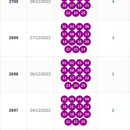
2700
28/12/2022
4
16
17
19
21
22
24
25
01
03
04
06
07
08
11
13
2699
27/12/2022
1
14
15
16
20
22
23
24
01
02
03
04
05
08
09
10
2698
26/12/2022
1
12
17
20
22
23
24
25
02
05
06
09
10
11
13
14
2697
24/12/2022
2
15
18
19
20
21
22
25