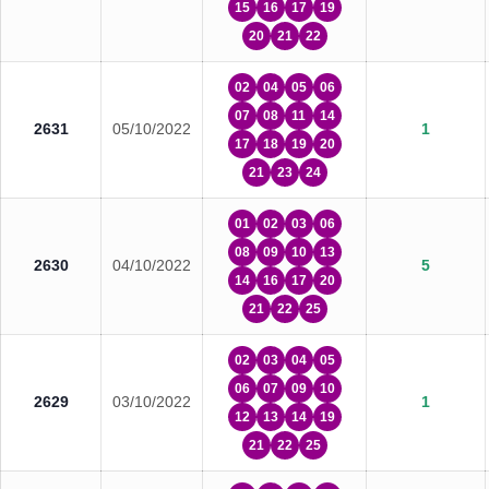
15
16
17
19
20
21
22
02
04
05
06
07
08
11
14
2631
05/10/2022
1
17
18
19
20
21
23
24
01
02
03
06
08
09
10
13
2630
04/10/2022
5
14
16
17
20
21
22
25
02
03
04
05
06
07
09
10
2629
03/10/2022
1
12
13
14
19
21
22
25