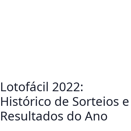
Lotofácil 2022:
Histórico de Sorteios e
Resultados do Ano