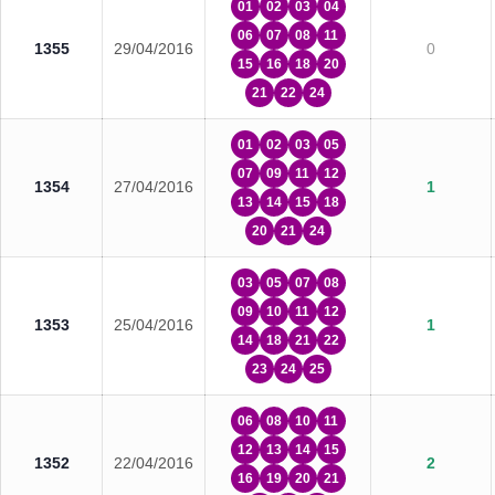
01
02
03
04
06
07
08
11
1355
29/04/2016
0
15
16
18
20
21
22
24
01
02
03
05
07
09
11
12
1354
27/04/2016
1
13
14
15
18
20
21
24
03
05
07
08
09
10
11
12
1353
25/04/2016
1
14
18
21
22
23
24
25
06
08
10
11
12
13
14
15
1352
22/04/2016
2
16
19
20
21