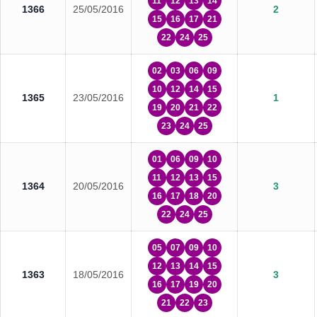
11
12
13
14
1366
25/05/2016
2
15
16
17
21
22
24
25
02
03
06
09
10
12
14
15
1365
23/05/2016
1
19
20
21
22
23
24
25
01
06
09
10
11
12
13
15
1364
20/05/2016
3
16
17
18
20
22
24
25
05
07
09
10
12
13
14
15
1363
18/05/2016
3
16
17
19
20
21
22
23