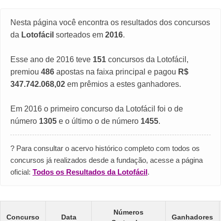
Nesta página você encontra os resultados dos concursos
da
Lotofácil
sorteados em
2016
.
Esse ano de 2016 teve
151
concursos da Lotofácil,
premiou
486
apostas na faixa principal e pagou
R$
347.742.068,02
em prêmios a estes ganhadores.
Em 2016 o primeiro concurso da Lotofácil foi o de
número
1305
e o último o de número
1455
.
? Para consultar o acervo histórico completo com todos os
concursos já realizados desde a fundação, acesse a página
oficial:
Todos os Resultados da Lotofácil
.
Números
Concurso
Data
Ganhadores