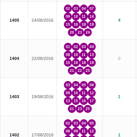
02
03
04
07
09
10
11
14
1405
24/08/2016
4
15
16
18
19
20
23
24
01
02
03
04
08
10
11
13
1404
22/08/2016
0
15
16
18
19
21
22
25
03
04
05
08
09
10
11
12
1403
19/08/2016
1
13
15
16
17
21
23
25
02
03
04
05
08
09
11
12
1402
17/08/2016
1