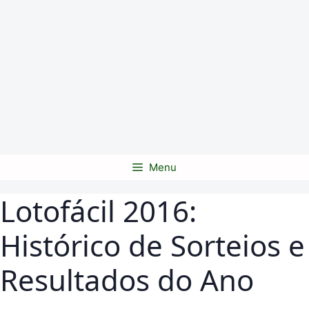
Menu
Lotofácil 2016:
Histórico de Sorteios e
Resultados do Ano