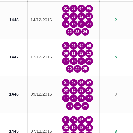
01
03
04
05
06
08
12
13
1448
14/12/2016
2
16
18
19
21
22
23
24
01
03
04
05
08
11
12
13
1447
12/12/2016
5
17
18
19
21
22
24
25
01
04
06
07
08
12
13
16
1446
09/12/2016
0
17
20
21
22
23
24
25
01
04
05
06
08
10
13
15
1445
07/12/2016
3