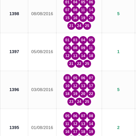
01
04
05
06
07
08
11
14
1398
08/08/2016
5
15
16
19
20
21
24
25
01
03
04
05
06
08
09
11
1397
05/08/2016
1
12
13
14
18
21
22
25
03
05
06
07
10
12
13
17
1396
03/08/2016
5
18
19
20
22
23
24
25
05
06
07
08
11
12
13
14
1395
01/08/2016
2
16
17
18
19