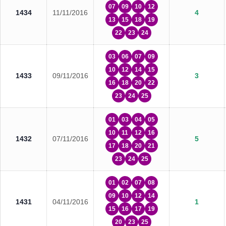
07
09
10
12
1434
11/11/2016
4
13
15
18
19
22
23
24
03
06
07
09
10
12
14
15
1433
09/11/2016
3
16
18
20
22
23
24
25
01
03
04
05
10
11
12
16
1432
07/11/2016
5
17
18
20
21
23
24
25
01
02
07
08
09
10
12
14
1431
04/11/2016
1
15
16
17
19
20
23
25