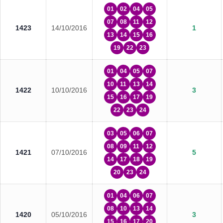
01
02
04
05
07
08
11
12
1423
14/10/2016
1
13
14
15
16
19
22
23
01
04
05
07
10
11
13
14
1422
10/10/2016
3
15
16
17
19
22
23
24
03
05
06
07
08
09
11
12
1421
07/10/2016
5
14
17
18
19
20
23
24
01
04
06
07
08
10
13
14
1420
05/10/2016
3
15
16
17
20